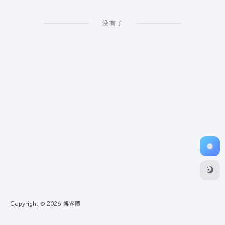
没有了
Copyright © 2026
博客圈