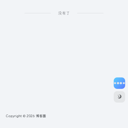
没有了
Copyright © 2026
博客圈