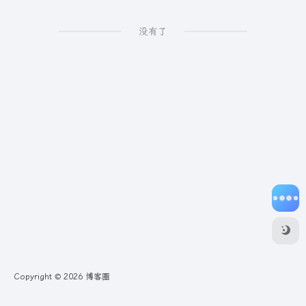
没有了
Copyright © 2026
博客圈